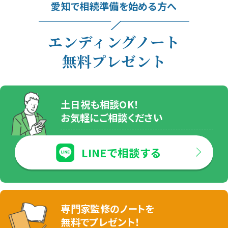
愛知で相続準備を始める方へ
エンディングノート
無料プレゼント
土日祝も相談OK！
お気軽にご相談ください
LINEで相談する
専門家監修のノートを
無料でプレゼント！