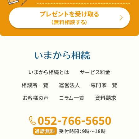
プレゼントを受け取る
（無料相談する）
いまから相続とは
サービス料金
相談所一覧
運営法人
専門家一覧
お客様の声
コラム一覧
資料請求
052-766-5650
通話無料
受付時間：9時～18時