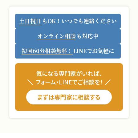
土日祝日
もOK！
いつでも連絡ください
オンライン相談
も
対応中
初回60分相談無料！
LINEでお気軽に
気になる専門家がいれば、
フォーム・LINEでご相談を！
まずは専門家に相談する