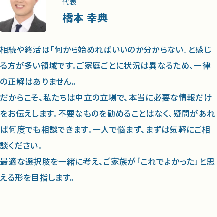
代表
橋本 幸典
相続や終活は「何から始めればいいのか分からない」と感じ
る方が多い領域です。ご家庭ごとに状況は異なるため、一律
の正解はありません。
だからこそ、私たちは中立の立場で、本当に必要な情報だけ
をお伝えします。不要なものを勧めることはなく、疑問があれ
ば何度でも相談できます。一人で悩まず、まずは気軽にご相
談ください。
最適な選択肢を一緒に考え、ご家族が「これでよかった」と思
える形を目指します。