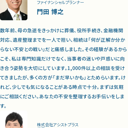
ファイナンシャルプランナー
門田 博之
数年前、母の急逝をきっかけに葬儀、役所手続き、金融機関
対応、遺産整理までを一人で担い、相続は「何が正解か分か
らない不安との戦い」だと痛感しました。その経験があるから
こそ、私は専門知識だけでなく、当事者の迷いや戸惑いに向
き合う姿勢を大切にしています。1,000件以上の相談を受け
てきましたが、多くの方が「まだ早いかも」とためらいます。け
れど、少しでも気になることがある時点で十分。まずは気軽
にご相談ください。あなたの不安を整理するお手伝いをしま
す。
株式会社アシストプラス