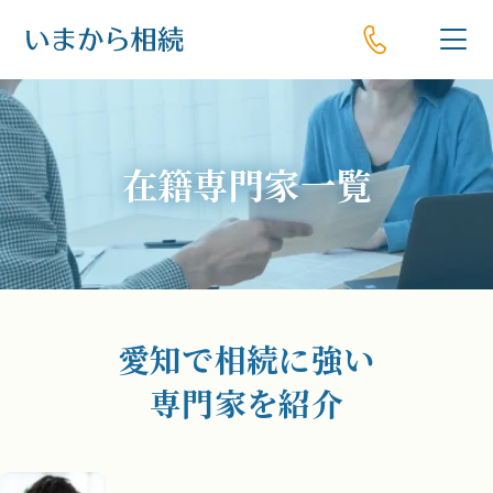
在籍専門家一覧
愛知で相続に強い
専門家を紹介