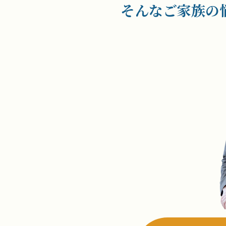
そんなご家族の