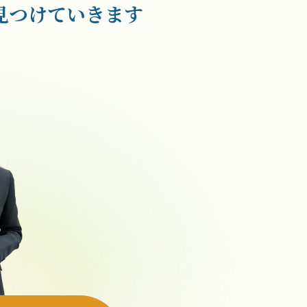
見つけていきます