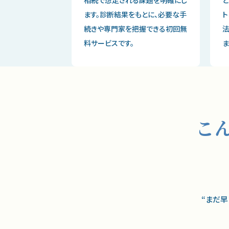
ます。診断結果をもとに、必要な手
ト
続きや専門家を把握できる初回無
料サービスです。
ま
こ
“まだ早