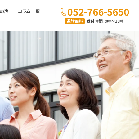
052-766-5650
の声
コラム一覧
通話無料
受付時間：9時～18時