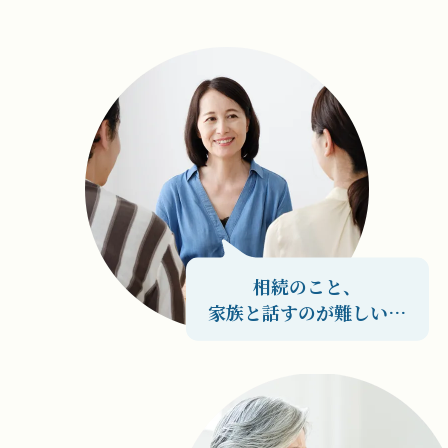
相続のこと、
家族と話すのが難しい…