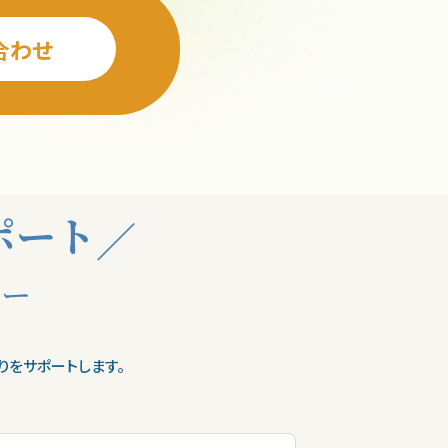
合わせ
ポート
ュー
りをサポートします。