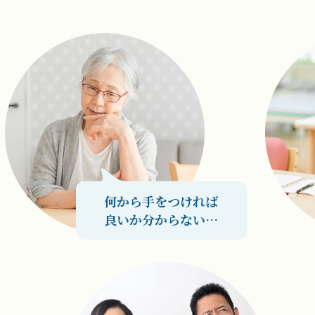
何から手をつければ
良いか分からない…