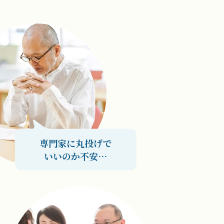
専門家に丸投げで
いいのか不安…