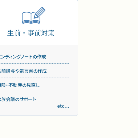
生前・事前対策
エンディングノートの作成
生前贈与や遺言書の作成
保険・不動産の見直し
家族会議のサポート
etc…