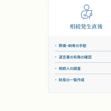
相続発生直後
葬儀・納骨の手配
遺言書の有無の確認
相続人の調査
財産の一覧作成