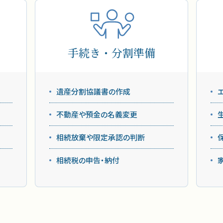
手続き・分割準備
遺産分割協議書の作成
不動産や預金の名義変更
相続放棄や限定承認の判断
相続税の申告・納付